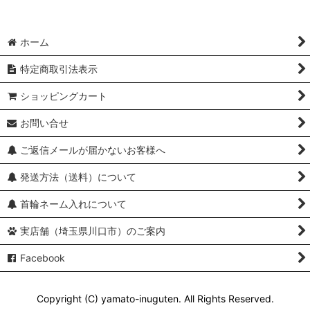
ホーム
特定商取引法表示
ショッピングカート
お問い合せ
ご返信メールが届かないお客様へ
発送方法（送料）について
首輪ネーム入れについて
実店舗（埼玉県川口市）のご案内
Facebook
Copyright (C) yamato-inuguten. All Rights Reserved.