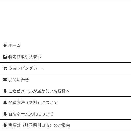
ホーム
特定商取引法表示
ショッピングカート
お問い合せ
ご返信メールが届かないお客様へ
発送方法（送料）について
首輪ネーム入れについて
実店舗（埼玉県川口市）のご案内