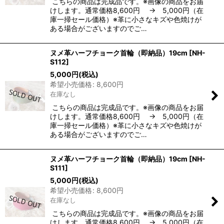
こちらの商品は完成品です。※画像の商品をお届
けします。通常価格8,600円 → 5,000円（在
庫一掃セール価格）※革に小さなキズや色焼けが
ある場合がございますのでご…
ヌメ革ハーフチョーク首輪（即納品）19cm
[
NH-
S112
]
5,000
円
(税込)
希望小売価格
:
8,600
円
在庫なし
こちらの商品は完成品です。※画像の商品をお届
けします。通常価格8,600円 → 5,000円（在
庫一掃セール価格）※革に小さなキズや色焼けが
ある場合がございますのでご…
ヌメ革ハーフチョーク首輪（即納品）19cm
[
NH-
S111
]
5,000
円
(税込)
希望小売価格
:
8,600
円
在庫なし
こちらの商品は完成品です。※画像の商品をお届
けします。通常価格8,600円 → 5,000円（在