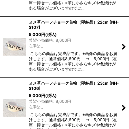
庫一掃セール価格）※革に小さなキズや色焼けが
ある場合がございますのでご…
ヌメ革ハーフチョーク首輪（即納品）22cm
[
NH-
S107
]
5,000
円
(税込)
希望小売価格
:
8,600
円
在庫なし
こちらの商品は完成品です。※画像の商品をお届
けします。通常価格8,600円 → 5,000円（在
庫一掃セール価格）※革に小さなキズや色焼けが
ある場合がございますのでご…
ヌメ革ハーフチョーク首輪（即納品）23cm
[
NH-
S106
]
5,000
円
(税込)
希望小売価格
:
8,600
円
在庫なし
こちらの商品は完成品です。※画像の商品をお届
けします。通常価格8,600円 → 5,000円（在
庫一掃セール価格）※革に小さなキズや色焼けが