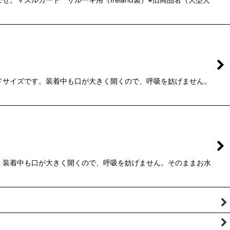
ンドサイズです。装着中も口が大きく開くので、呼吸を妨げません。
す。装着中も口が大きく開くので、呼吸を妨げません。そのままお水