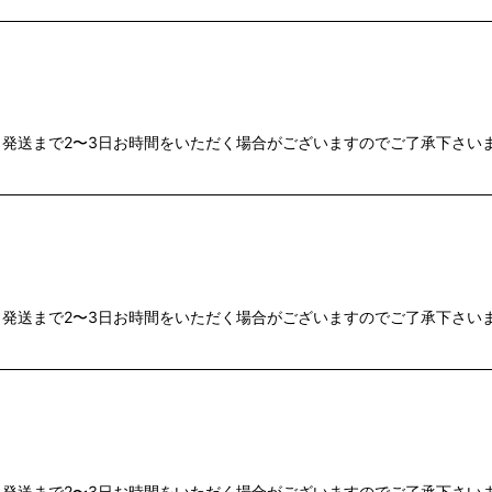
送まで2〜3日お時間をいただく場合がございますのでご了承下さいませ
送まで2〜3日お時間をいただく場合がございますのでご了承下さいませ。
送まで2〜3日お時間をいただく場合がございますのでご了承下さいませ。