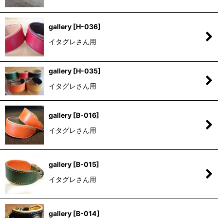
gallery
[
H-036
]
イタグレさん用
gallery
[
H-035
]
イタグレさん用
gallery
[
B-016
]
イタグレさん用
gallery
[
B-015
]
イタグレさん用
gallery
[
B-014
]