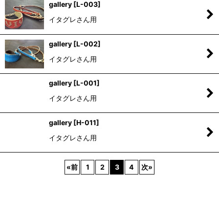
gallery
[
L-003
]
イタグレさん用
gallery
[
L-002
]
イタグレさん用
gallery
[
L-001
]
イタグレさん用
gallery
[
H-011
]
イタグレさん用
«
前
1
2
3
4
次
»