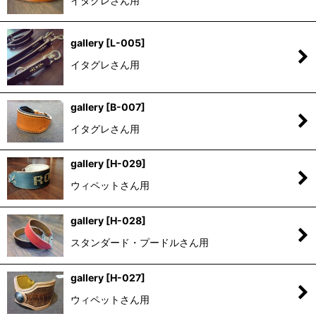
イタグレさん用
gallery
[
L-005
]
イタグレさん用
gallery
[
B-007
]
イタグレさん用
gallery
[
H-029
]
ウィペットさん用
gallery
[
H-028
]
スタンダード・プードルさん用
gallery
[
H-027
]
ウィペットさん用