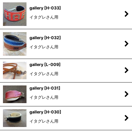
gallery
[
H-033
]
イタグレさん用
gallery
[
H-032
]
イタグレさん用
gallery
[
L-009
]
イタグレさん用
gallery
[
H-031
]
イタグレさん用
gallery
[
H-030
]
イタグレさん用