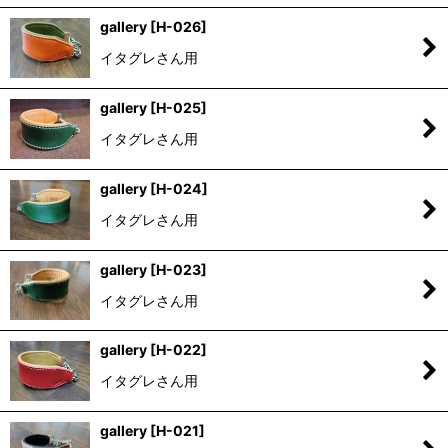
gallery
[
H-026
]
イタグレさん用
gallery
[
H-025
]
イタグレさん用
gallery
[
H-024
]
イタグレさん用
gallery
[
H-023
]
イタグレさん用
gallery
[
H-022
]
イタグレさん用
gallery
[
H-021
]