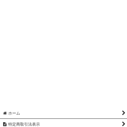
ホーム
特定商取引法表示