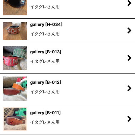
イタグレさん用
gallery
[
H-034
]
イタグレさん用
gallery
[
B-013
]
イタグレさん用
gallery
[
B-012
]
イタグレさん用
gallery
[
B-011
]
イタグレさん用