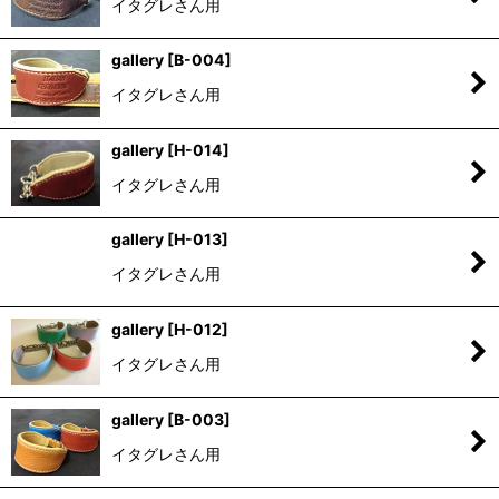
イタグレさん用
gallery
[
B-004
]
イタグレさん用
gallery
[
H-014
]
イタグレさん用
gallery
[
H-013
]
イタグレさん用
gallery
[
H-012
]
イタグレさん用
gallery
[
B-003
]
イタグレさん用