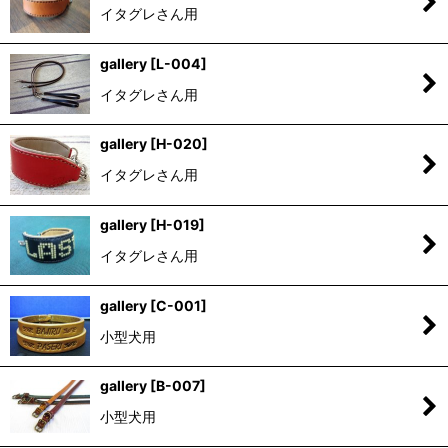
イタグレさん用
gallery
[
L-004
]
イタグレさん用
gallery
[
H-020
]
イタグレさん用
gallery
[
H-019
]
イタグレさん用
gallery
[
C-001
]
小型犬用
gallery
[
B-007
]
小型犬用