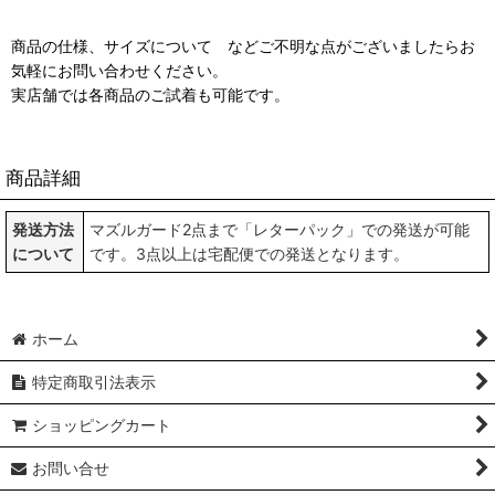
商品の仕様、サイズについて などご不明な点がございましたらお
気軽にお問い合わせください。
実店舗では各商品のご試着も可能です。
商品詳細
発送方法
マズルガード2点まで「レターパック」での発送が可能
について
です。3点以上は宅配便での発送となります。
ホーム
特定商取引法表示
ショッピングカート
お問い合せ