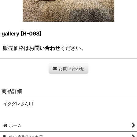
gallery
[
H-068
]
販売価格は
お問い合わせ
ください。
お問い合わせ
商品詳細
イタグレさん用
ホーム