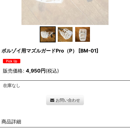
ボルゾイ用マズルガードPro（P）
[
BM-01
]
販売価格
:
4,950
円
(税込)
在庫なし
お問い合わせ
商品詳細