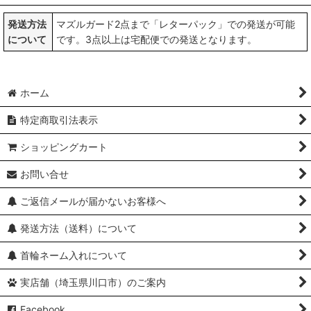
発送方法
マズルガード2点まで「レターパック」での発送が可能
について
です。3点以上は宅配便での発送となります。
ホーム
特定商取引法表示
ショッピングカート
お問い合せ
ご返信メールが届かないお客様へ
発送方法（送料）について
首輪ネーム入れについて
実店舗（埼玉県川口市）のご案内
Facebook