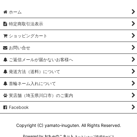
ホーム
特定商取引法表示
ショッピングカート
お問い合せ
ご返信メールが届かないお客様へ
発送方法（送料）について
首輪ネーム入れについて
実店舗（埼玉県川口市）のご案内
Facebook
Copyright (C) yamato-inuguten. All Rights Reserved.
Powered by
おちゃのこネット
ネットショップ作成サービス