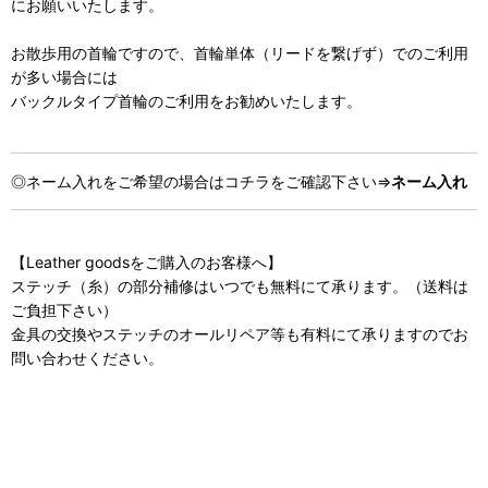
にお願いいたします。
お散歩用の首輪ですので、首輪単体（リードを繋げず）でのご利用
が多い場合には
バックルタイプ首輪のご利用をお勧めいたします。
◎ネーム入れをご希望の場合はコチラをご確認下さい⇒
ネーム入れ
【Leather goodsをご購入のお客様へ】
ステッチ（糸）の部分補修はいつでも無料にて承ります。（送料は
ご負担下さい）
金具の交換やステッチのオールリペア等も有料にて承りますのでお
問い合わせください。