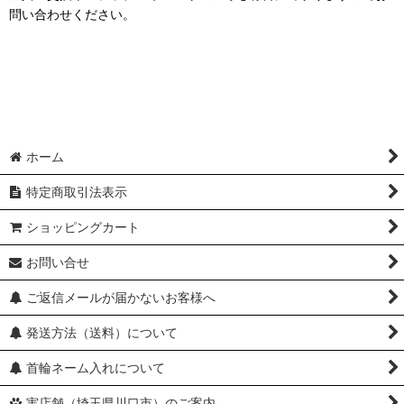
問い合わせください。
ホーム
特定商取引法表示
ショッピングカート
お問い合せ
ご返信メールが届かないお客様へ
発送方法（送料）について
首輪ネーム入れについて
実店舗（埼玉県川口市）のご案内